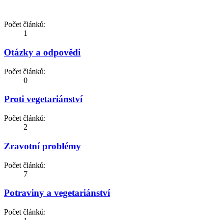
Počet článků:
1
Otázky a odpovědi
Počet článků:
0
Proti vegetariánství
Počet článků:
2
Zravotní problémy
Počet článků:
7
Potraviny a vegetariánství
Počet článků: