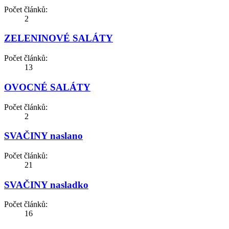
Počet článků:
2
ZELENINOVÉ SALÁTY
Počet článků:
13
OVOCNÉ SALÁTY
Počet článků:
2
SVAČINY naslano
Počet článků:
21
SVAČINY nasladko
Počet článků:
16