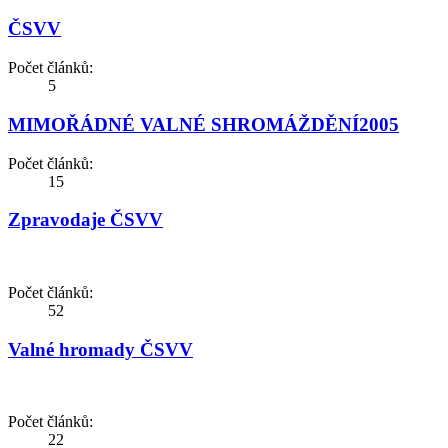
ČSVV
Počet článků:
5
MIMOŘÁDNÉ VALNÉ SHROMÁŽDĚNÍ2005
Počet článků:
15
Zpravodaje ČSVV
Počet článků:
52
Valné hromady ČSVV
Počet článků:
22