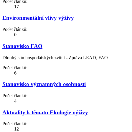
Počet článků:
17
Environmentální vlivy výživy
Počet článků:
0
Stanovisko FAO
Dlouhý stín hospodářských zvířat - Zpráva LEAD, FAO
Počet článků:
6
Stanovisko významných osobností
Počet článků:
4
Aktuality k tématu Ekologie výživy
Počet článků:
12