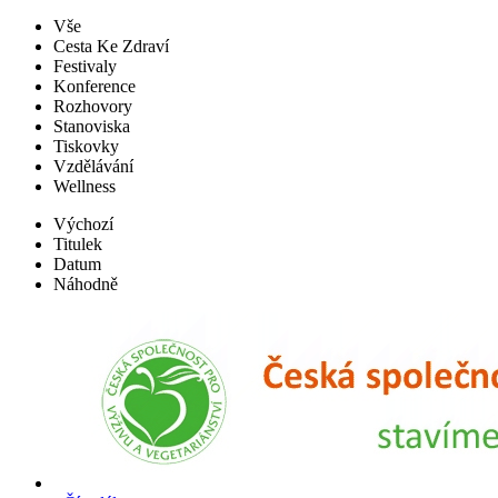
Vše
Cesta Ke Zdraví
Festivaly
Konference
Rozhovory
Stanoviska
Tiskovky
Vzdělávání
Wellness
Výchozí
Titulek
Datum
Náhodně