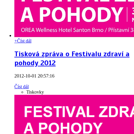
+
Číst dál
Tisková zpráva o Festivalu zdraví a
pohody 2012
2012-10-01 20:57:16
Číst dál
Tiskovky