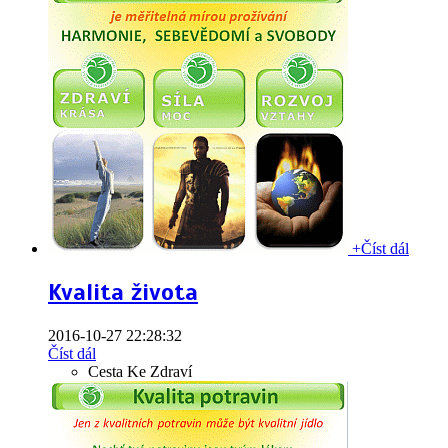
+
Číst dál
Kvalita života
2016-10-27 22:28:32
Číst dál
Cesta Ke Zdraví