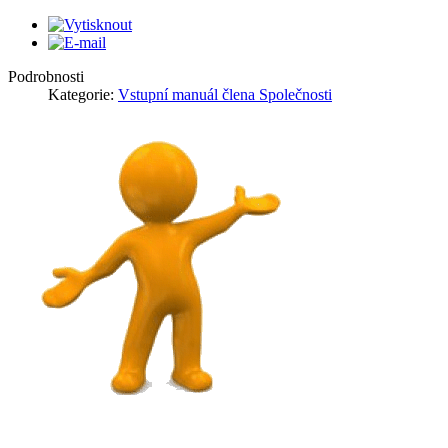
Podrobnosti
Kategorie:
Vstupní manuál člena Společnosti