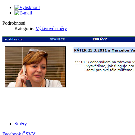
Podrobnosti
Kategorie:
Výživové směry
Směry
Facebook ČSVV