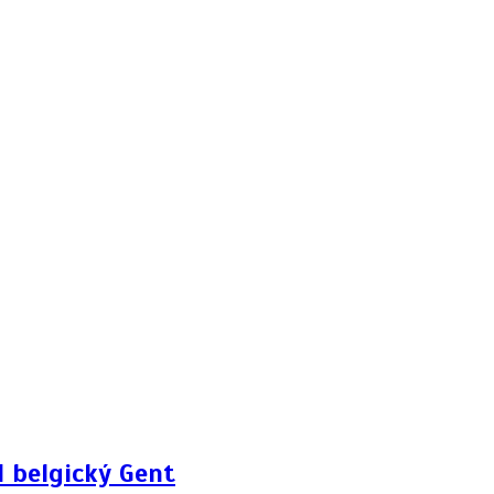
 belgický Gent