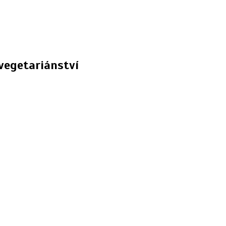
vegetariánství