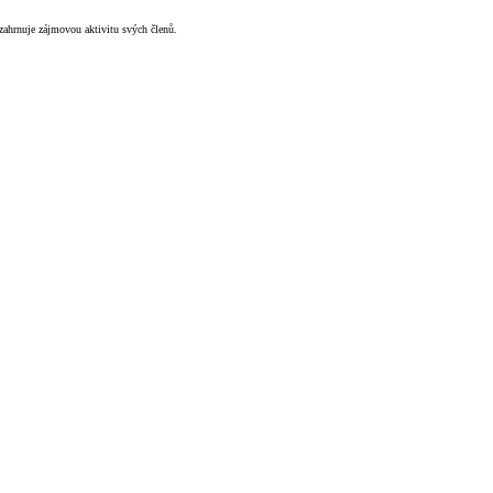
zahrnuje zájmovou aktivitu svých členů.